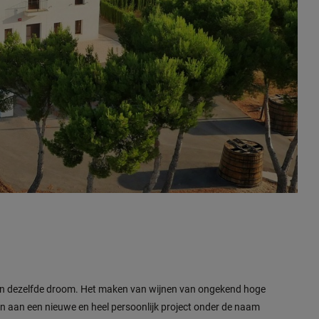
len dezelfde droom. Het maken van wijnen van ongekend hoge
n aan een nieuwe en heel persoonlijk project onder de naam