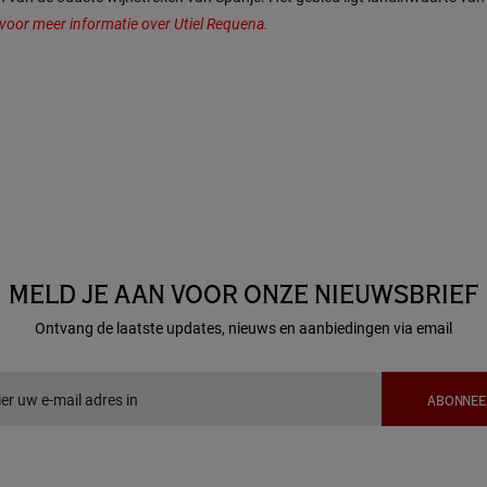
r voor meer informatie over Utiel Requena.
MELD JE AAN VOOR ONZE NIEUWSBRIEF
Ontvang de laatste updates, nieuws en aanbiedingen via email
ABONNEE