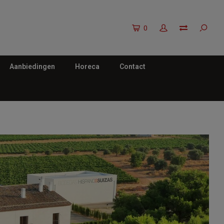
0
Aanbiedingen
Horeca
Contact