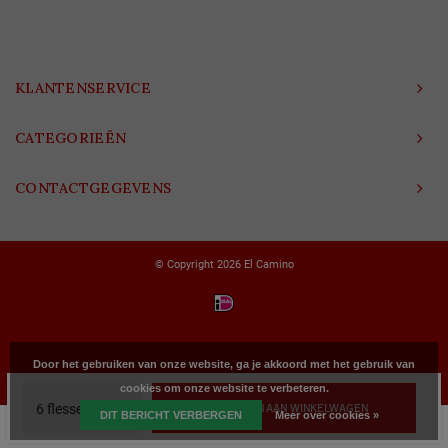
KLANTENSERVICE
CATEGORIEËN
CONTACTGEGEVENS
© Copyright 2026 El Camino
Door het gebruiken van onze website, ga je akkoord met het gebruik van
cookies om onze website te verbeteren.
TOEVOEGEN AAN WINKELWAGEN
DIT BERICHT VERBERGEN
Meer over cookies »