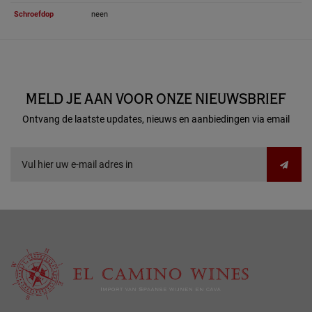
Schroefdop
neen
MELD JE AAN VOOR ONZE NIEUWSBRIEF
Ontvang de laatste updates, nieuws en aanbiedingen via email