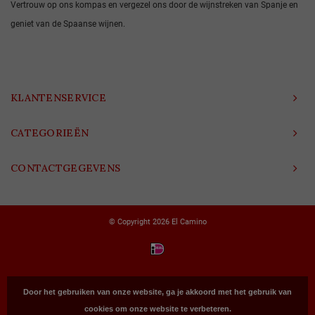
Vertrouw op ons kompas en vergezel ons door de wijnstreken van Spanje en
geniet van de Spaanse wijnen.
KLANTENSERVICE
CATEGORIEËN
CONTACTGEGEVENS
© Copyright 2026 El Camino
Door het gebruiken van onze website, ga je akkoord met het gebruik van
cookies om onze website te verbeteren.