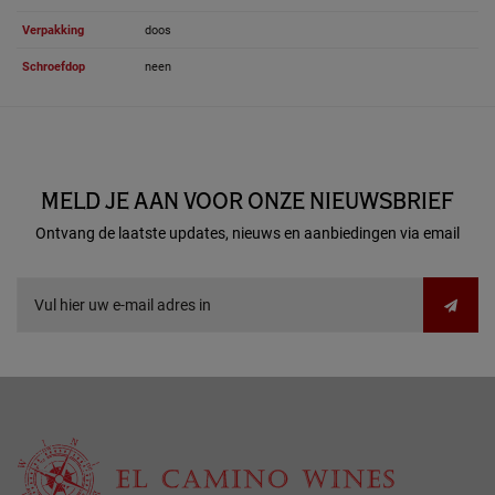
Verpakking
doos
Schroefdop
neen
MELD JE AAN VOOR ONZE NIEUWSBRIEF
Ontvang de laatste updates, nieuws en aanbiedingen via email