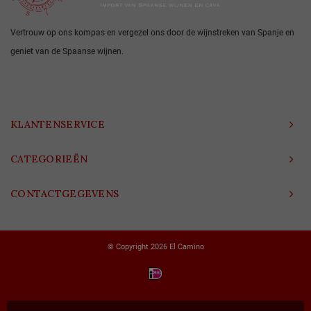
Vertrouw op ons kompas en vergezel ons door de wijnstreken van Spanje en
geniet van de Spaanse wijnen.
KLANTENSERVICE
CATEGORIEËN
CONTACTGEGEVENS
© Copyright 2026 El Camino