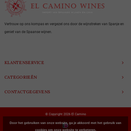
Vertrouw op ons kompas en vergezel ons door de wijnstreken van Spanje en
geniet van de Spaanse wijnen.
KLANTENSERVICE
CATEGORIEËN
CONTACTGEGEVENS
© Copyright 2026 El Camino
Door het gebruiken van onze website, ga je akkoord met het gebruik van
cookies om onze website te verbeteren.